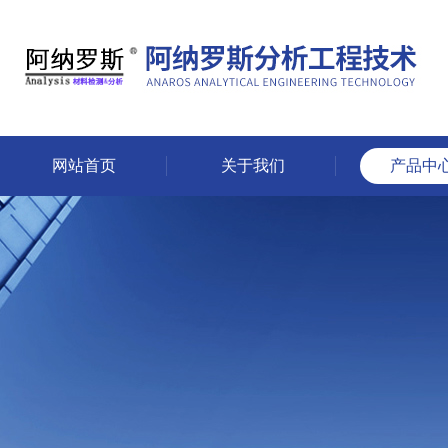
网站首页
关于我们
产品中