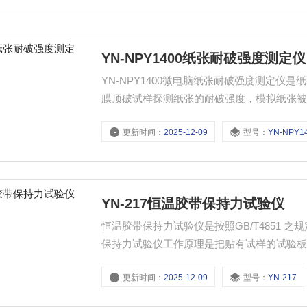
YN-NPY1400纸张耐破强度测定仪
YN-NPY1400微电脑纸张耐破强度测定
膜顶破试样探测纸张的耐破强度，模拟纸张
更新时间：
2025-12-09
型号：
YN-NPY1
YN-217恒温胶带保持力试验仪
恒温胶带保持力试验仪是按照GB/T4851
保持力试验仪工作原理是把贴有试样的试验
后试样粘脱的位移量，或试样*脱离的时间来
更新时间：
2025-12-09
型号：
YN-217
验时间。