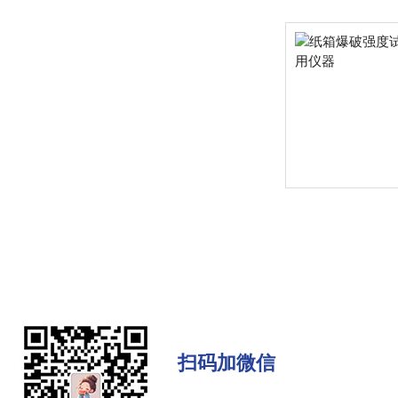
扫码加微信