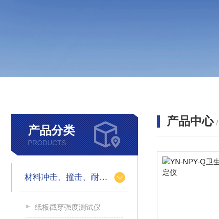
产品中心
产品分类
PRODUCTS
材料冲击、撞击、耐用性能
纸板戳穿强度测试仪