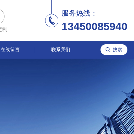
服务热线：
13450085940
定制
在线留言
联系我们