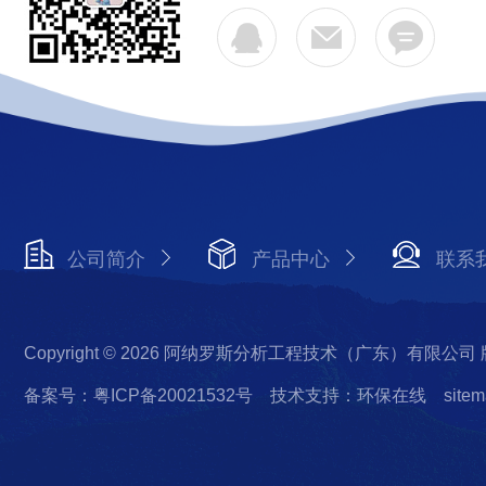
公司简介
产品中心
联系
Copyright © 2026 阿纳罗斯分析工程技术（广东）有限公司
备案号：粤ICP备20021532号
技术支持：环保在线
sitem