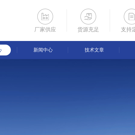
厂家供应
货源充足
支持
心
新闻中心
技术文章