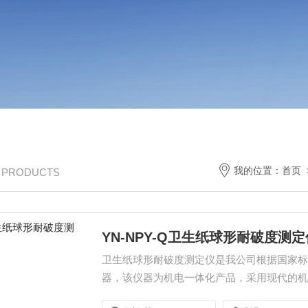
我的位置：
首页
/ PRODUCTS
YN-NPY-Q卫生纸球形耐破度测定
卫生纸球形耐破度测定仪是我公司根据国家标准G
器，该仪器为机电一体化产品，采用现代的机
心合理的设计制成，是一款设计新颖、使用