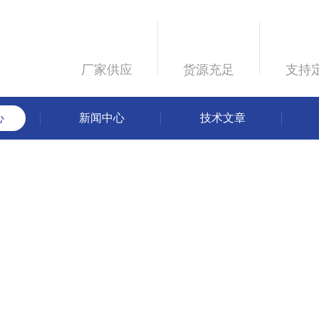
厂家供应
货源充足
支持
心
新闻中心
技术文章