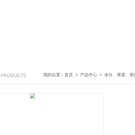
我的位置：
首页
>
产品中心
>
水分、厚度、密
/ PRODUCTS