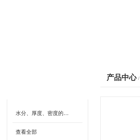
产品中心
产品分类
PRODUCTS
水分、厚度、密度的测定
查看全部