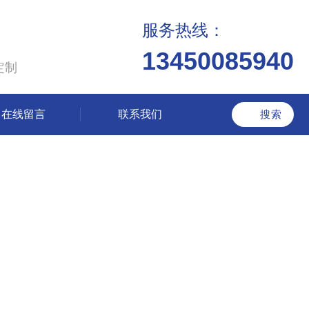
服务热线：
13450085940
定制
在线留言
联系我们