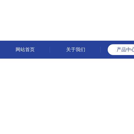
网站首页
关于我们
产品中