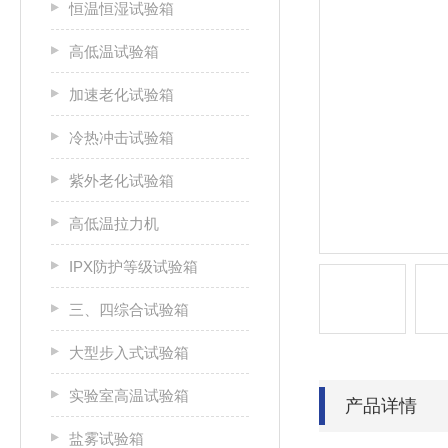
恒温恒湿试验箱
高低温试验箱
加速老化试验箱
冷热冲击试验箱
紫外老化试验箱
高低温拉力机
IPX防护等级试验箱
三、四综合试验箱
大型步入式试验箱
实验室高温试验箱
产品详情
盐雾试验箱