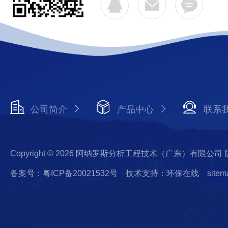
公司简介
产品中心
联系
Copyright © 2026 阿纳罗斯分析工程技术（广东）有限公司
备案号：粤ICP备20021532号
技术支持：环保在线
sitem