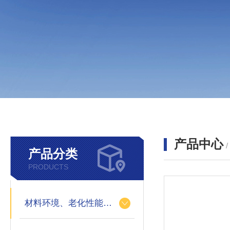
产品中心
产品分类
PRODUCTS
材料环境、老化性能的测定