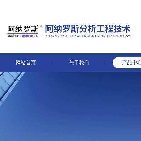
网站首页
关于我们
产品中