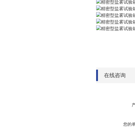
在线咨询
您的