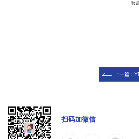
验
上一篇：
Y
扫码加微信