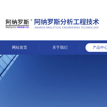
网站首页
关于我们
产品中