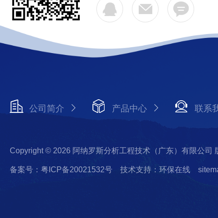
公司简介
产品中心
联系
Copyright © 2026 阿纳罗斯分析工程技术（广东）有限公司
备案号：粤ICP备20021532号
技术支持：环保在线
sitem