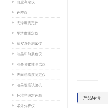
白度测定仪
色差仪
光泽度测定仪
平滑度测定仪
摩擦系数测试仪
油墨印前展色仪
油墨吸收性测试仪
表面粗糙度测定仪
油墨耐磨试验机
标准光源对色箱
产品详情
紫外分析仪