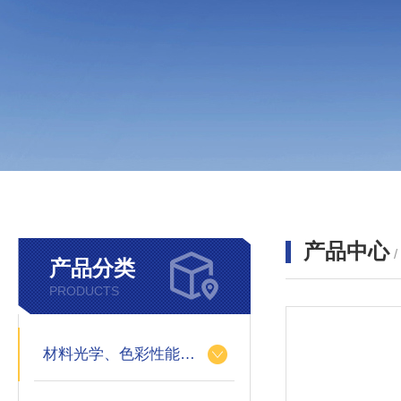
产品中心
产品分类
PRODUCTS
材料光学、色彩性能的测定