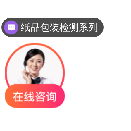
纸品包装检测系列