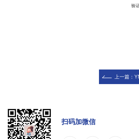
验
上一篇：
Y
扫码加微信