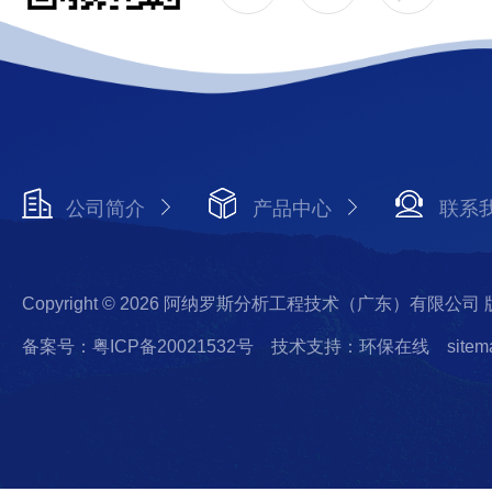
公司简介
产品中心
联系
Copyright © 2026 阿纳罗斯分析工程技术（广东）有限公司
备案号：粤ICP备20021532号
技术支持：环保在线
sitem