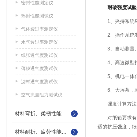
密封性能测定仪
耐破强度试验
热封性能测试仪
1、夹持系统采
气体透过率测定仪
2、操作系统实
水气透过率测定仪
3、自动测量、
纸张透气度测试仪
4、高速微型打
薄膜透气度测试仪
5、机电一体化
滤材透气度测试仪
6、大屏幕，彩
空气流量阻力测试仪
强度计算方法
材料弯折、柔韧性能的测
对纸箱要求有一
适的抗压强度，纸
材料耐折、疲劳性能的测