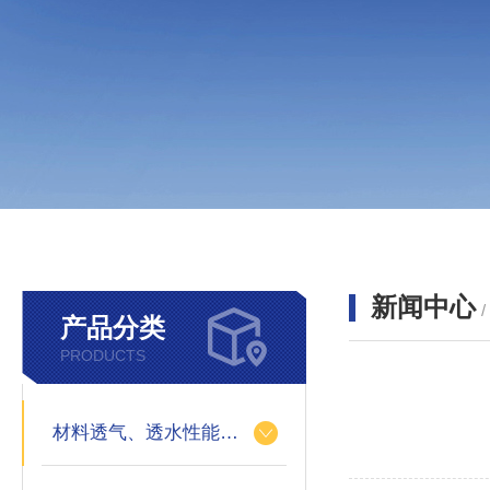
新闻中心
产品分类
PRODUCTS
材料透气、透水性能的测