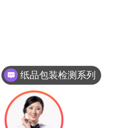
纸品包装检测系列