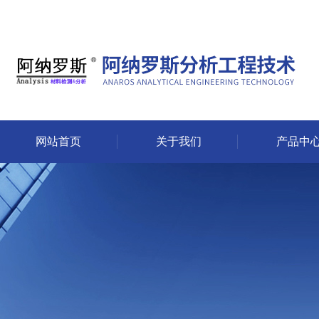
网站首页
关于我们
产品中