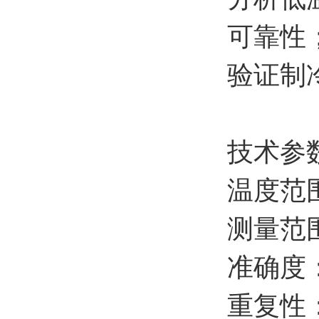
可靠性
验证制
技术参
温度范围
测量范围：
准确度：
重复性：