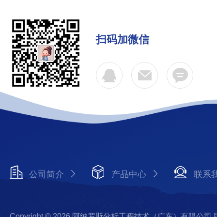
扫码加微信
公司简介
产品中心
联系
Copyright © 2026 阿纳罗斯分析工程技术（广东）有限公司