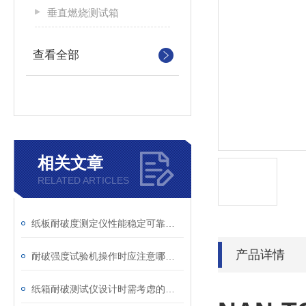
垂直燃烧测试箱
查看全部
相关文章
RELATED ARTICLES
纸板耐破度测定仪性能稳定可靠，测量精度高
产品详情
耐破强度试验机操作时应注意哪些事项？
纸箱耐破测试仪设计时需考虑的因素