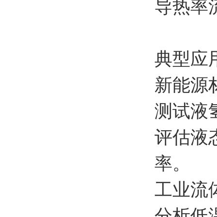
导热率
典型应用
‌新能源
测试液
评估液
率。
‌工业流
分析低