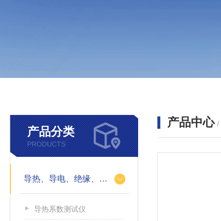
产品中心
产品分类
PRODUCTS
导热、导电、绝缘、阻燃
导热系数测试仪