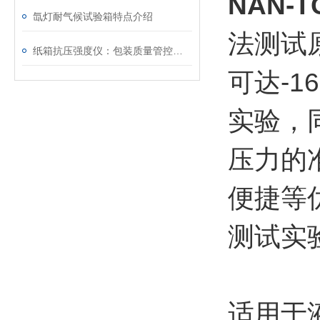
NAN-
氙灯耐气候试验箱特点介绍
法测试
纸箱抗压强度仪：包装质量管控的核心工具
可达-
实验，同
压力的
便捷等
测试实
适用于