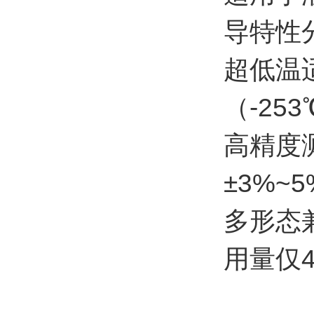
导特性
‌超低温
（-25
‌高精
±3%~5
‌多形
用量仅4