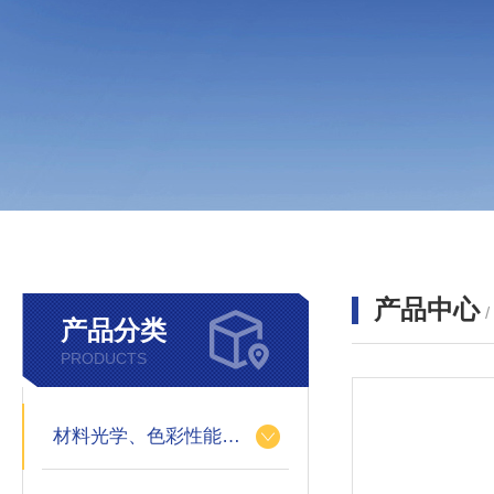
产品中心
产品分类
PRODUCTS
材料光学、色彩性能的测定