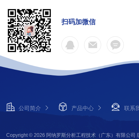
扫码加微信
公司简介
产品中心
联系
Copyright © 2026 阿纳罗斯分析工程技术（广东）有限公司