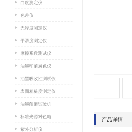
白度测定仪
色差仪
光泽度测定仪
平滑度测定仪
摩擦系数测试仪
油墨印前展色仪
油墨吸收性测试仪
表面粗糙度测定仪
油墨耐磨试验机
标准光源对色箱
产品详情
紫外分析仪