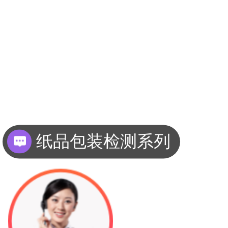
纸品包装检测系列