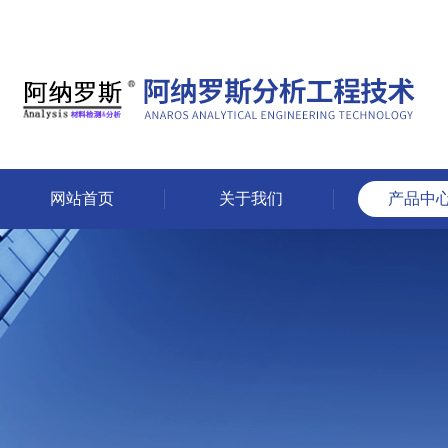
网站首页
关于我们
产品中