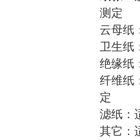
测定
云母纸
卫生纸
绝缘纸
纤维纸
定
滤纸：
其它：