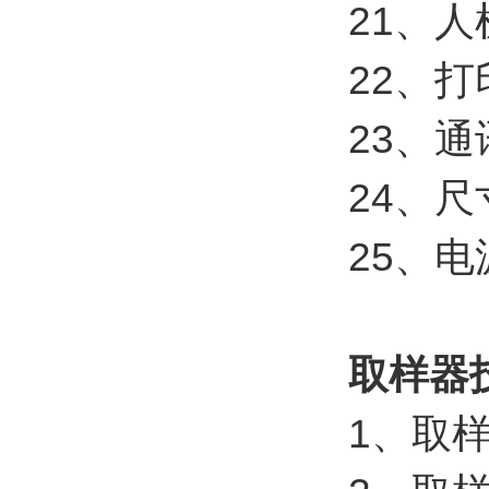
21、人
22、
23、
24、尺寸
25、电
取样器
1、取样