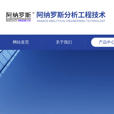
网站首页
关于我们
产品中