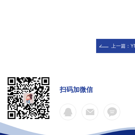
上一篇：
Y
扫码加微信