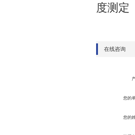
度测定
在线咨询
您的
您的