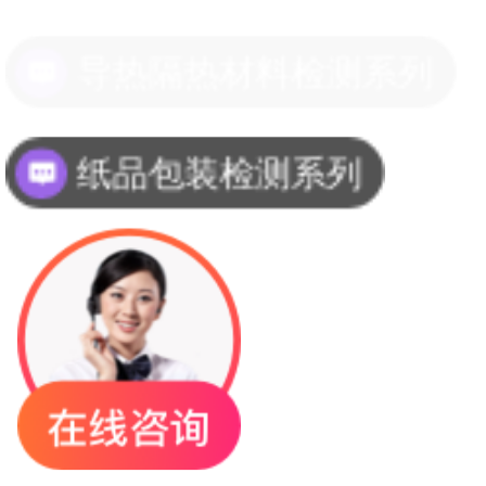
纸品包装检测系列