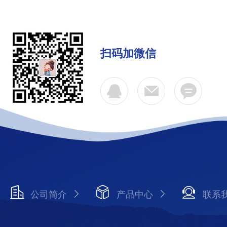
扫码加微信
公司简介
产品中心
联系