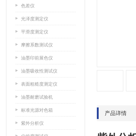
色差仪
光泽度测定仪
平滑度测定仪
摩擦系数测试仪
油墨印前展色仪
油墨吸收性测试仪
表面粗糙度测定仪
油墨耐磨试验机
标准光源对色箱
产品详情
紫外分析仪