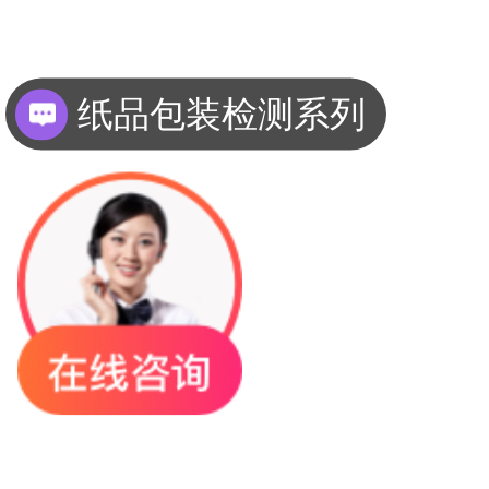
纸品包装检测系列
薄膜复合材料检测系列