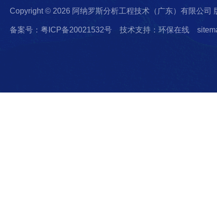
Copyright © 2026 阿纳罗斯分析工程技术（广东）有限公司
备案号：粤ICP备20021532号
技术支持：环保在线
sitem