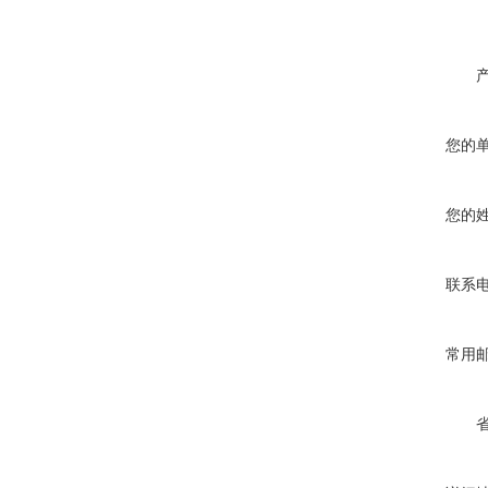
您的
您的
联系
常用