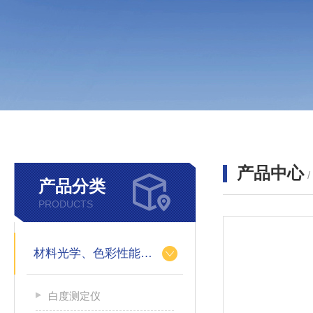
产品中心
产品分类
PRODUCTS
材料光学、色彩性能的测定
白度测定仪