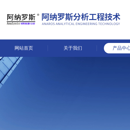
网站首页
关于我们
产品中