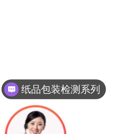
纸品包装检测系列