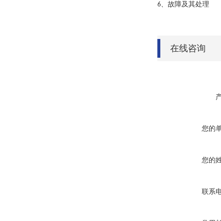
、故障及其处理
6
在线咨询
您的
您的
联系