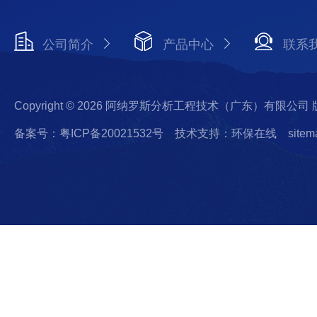
公司简介
产品中心
联系
Copyright © 2026 阿纳罗斯分析工程技术（广东）有限公司
备案号：粤ICP备20021532号
技术支持：环保在线
sitem