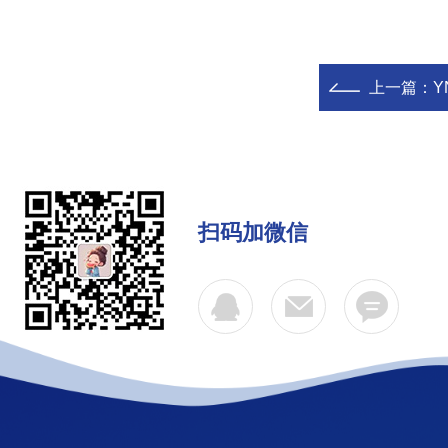
上一篇：
Y
扫码加微信