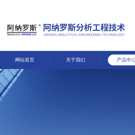
网站首页
关于我们
产品中