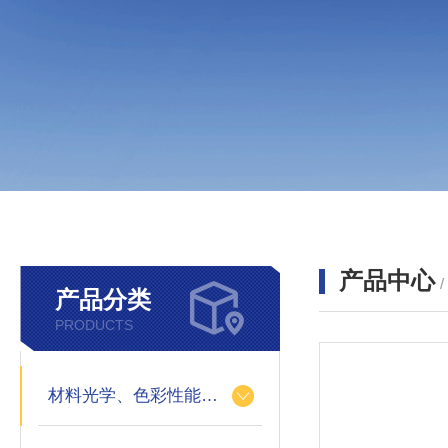
产品中心
产品分类
PRODUCTS
材料光学、色彩性能的测定