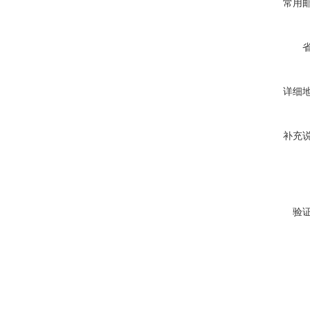
常用
详细
补充
验