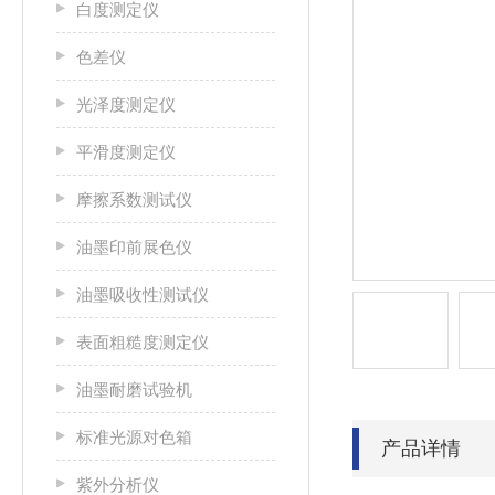
白度测定仪
色差仪
光泽度测定仪
平滑度测定仪
摩擦系数测试仪
油墨印前展色仪
油墨吸收性测试仪
表面粗糙度测定仪
油墨耐磨试验机
标准光源对色箱
产品详情
紫外分析仪