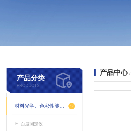
产品中心
产品分类
PRODUCTS
材料光学、色彩性能的测定
白度测定仪