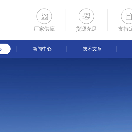
厂家供应
货源充足
支持
心
新闻中心
技术文章