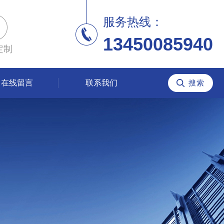
服务热线：
13450085940
定制
在线留言
联系我们