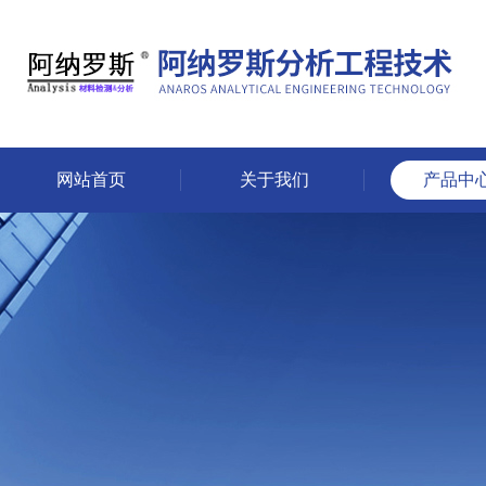
网站首页
关于我们
产品中