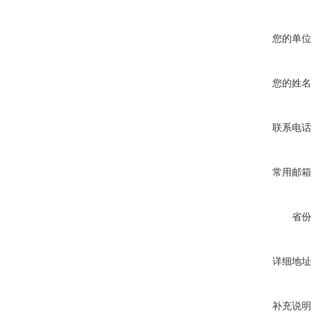
您的单位
您的姓名
联系电话
常用邮箱
省份
详细地址
补充说明