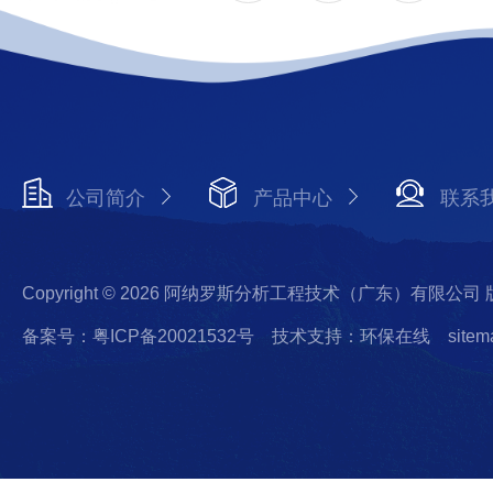
公司简介
产品中心
联系
Copyright © 2026 阿纳罗斯分析工程技术（广东）有限公司
备案号：粤ICP备20021532号
技术支持：环保在线
sitem