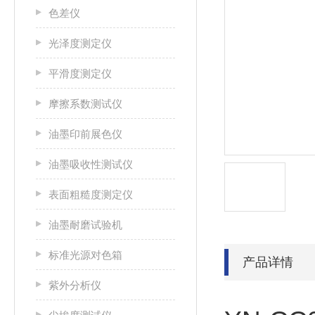
色差仪
光泽度测定仪
平滑度测定仪
摩擦系数测试仪
油墨印前展色仪
油墨吸收性测试仪
表面粗糙度测定仪
油墨耐磨试验机
标准光源对色箱
产品详情
紫外分析仪