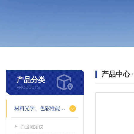
产品中心
产品分类
PRODUCTS
材料光学、色彩性能的测定
白度测定仪