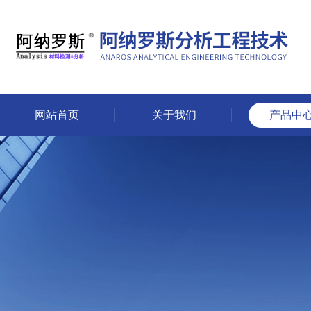
网站首页
关于我们
产品中