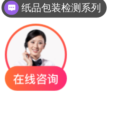
薄膜复合材料检测系列