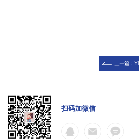
上一篇：
Y
扫码加微信