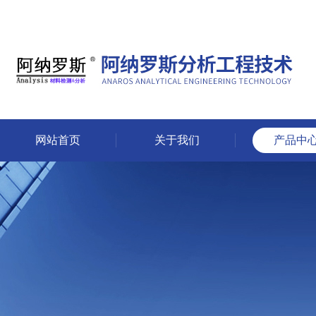
网站首页
关于我们
产品中