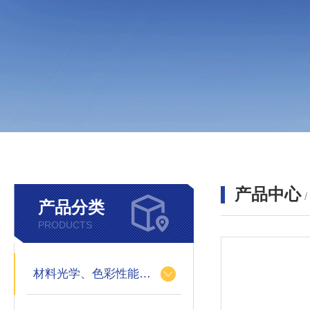
产品中心
产品分类
PRODUCTS
材料光学、色彩性能的测定