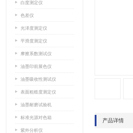
白度测定仪
色差仪
光泽度测定仪
平滑度测定仪
摩擦系数测试仪
油墨印前展色仪
油墨吸收性测试仪
表面粗糙度测定仪
油墨耐磨试验机
标准光源对色箱
产品详情
紫外分析仪