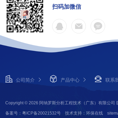
扫码加微信
公司简介
产品中心
联系
Copyright © 2026 阿纳罗斯分析工程技术（广东）有限公司
备案号：粤ICP备20021532号
技术支持：环保在线
sitem