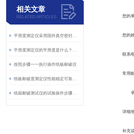
相关文章
您的
RELATED ARTICLES
您的
平滑度测定仪采用国外真空密封胶及先进密封技术
平滑度测定仪的平滑度是什么？对纸张有什么影响？
联系
按照步骤一一执行操作纸板耐破仪
常用
纸板耐破度测定仪性能稳定可靠，测量精度高
纸箱耐破测试仪的试验操作步骤具体是怎么样进行的
详细
补充