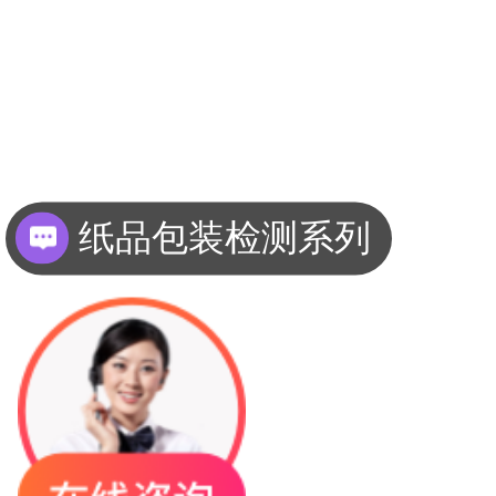
纸品包装检测系列
薄膜复合材料检测系列