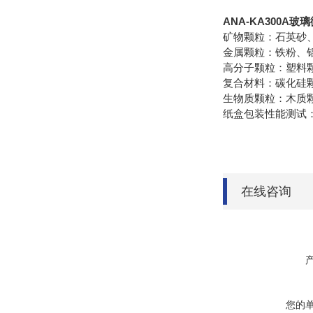
ANA-KA300A
玻璃
矿物颗粒：石英砂
金属颗粒：铁粉、
高分子颗粒：塑料
复合材料：碳化硅
生物质颗粒：木质
纸盒包装性能测试
在线咨询
您的