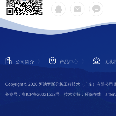
公司简介
产品中心
联系
Copyright © 2026 阿纳罗斯分析工程技术（广东）有限公司
备案号：粤ICP备20021532号
技术支持：环保在线
sitem