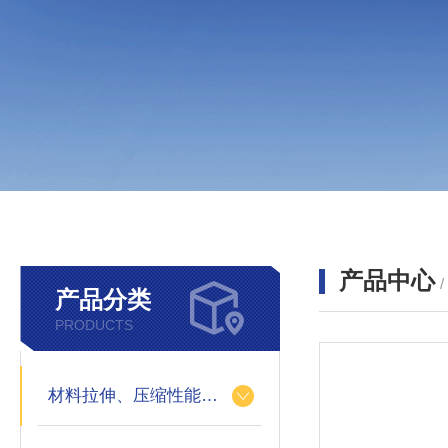
产品中心
产品分类
PRODUCTS
材料拉伸、压缩性能的测定