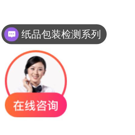
纸品包装检测系列