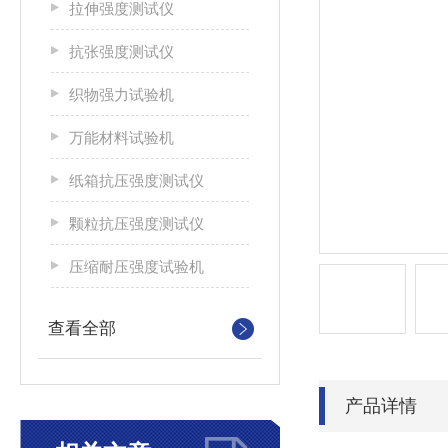
拉伸强度测试仪
抗张强度测试仪
织物强力试验机
万能材料试验机
纸箱抗压强度测试仪
颗粒抗压强度测试仪
压缩耐压强度试验机
查看全部
产品详情