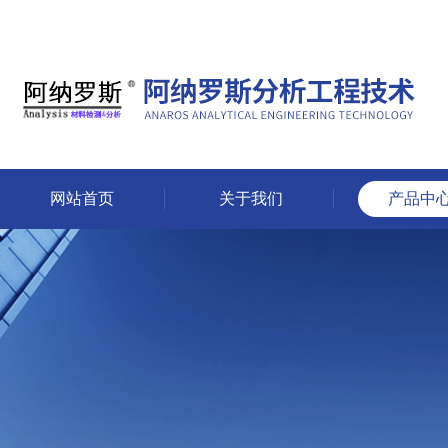
网站首页
关于我们
产品中