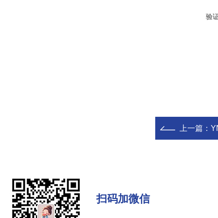
验
上一篇：
Y
扫码加微信